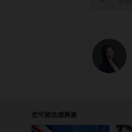
PDF 
您可能也感興趣