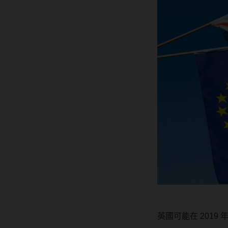
英國可能在 2019 