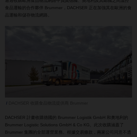
​​​​​​​通過收購歐洲食品物流網路中負責德國、奧地利及其鄰國之間溫控
食品運輸的合作夥伴 Brummer，DACHSER 正在加強其在歐洲的食
品運輸和儲存物流網路。
DACHSER 收購食品物流提供商 Brummer
DACHSER 計畫收購德國的 Brummer Logistik GmbH 和奧地利的
Brummer Logistic Solutions GmbH & Co KG。此次收購涵蓋了
Brummer 集團的全部運營業務。根據交易條款，兩家公司同意不透