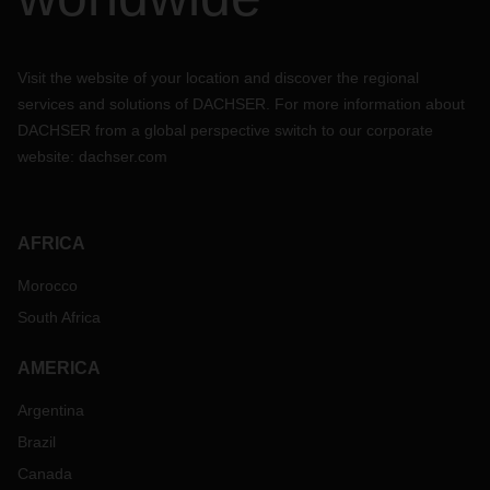
Visit the website of your location and discover the regional
services and solutions of DACHSER. For more information about
DACHSER from a global perspective switch to our corporate
website:
dachser.com
AFRICA
Morocco
South Africa
AMERICA
Argentina
Brazil
Canada