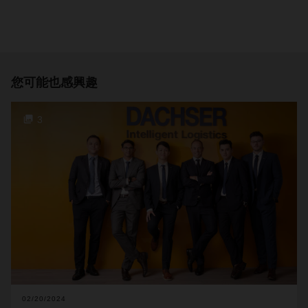
您可能也感興趣
3
02/20/2024