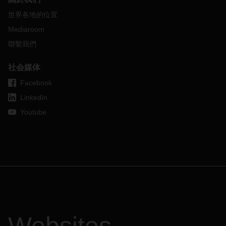
世界各地的位置
Mediaroom
聯繫我們
社会媒体
Facebook
LinkedIn
Youtube