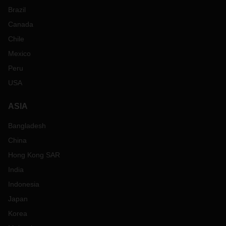
Brazil
Canada
Chile
Mexico
Peru
USA
ASIA
Bangladesh
China
Hong Kong SAR
India
Indonesia
Japan
Korea