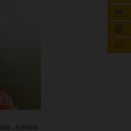
的開始，也是闔家歡