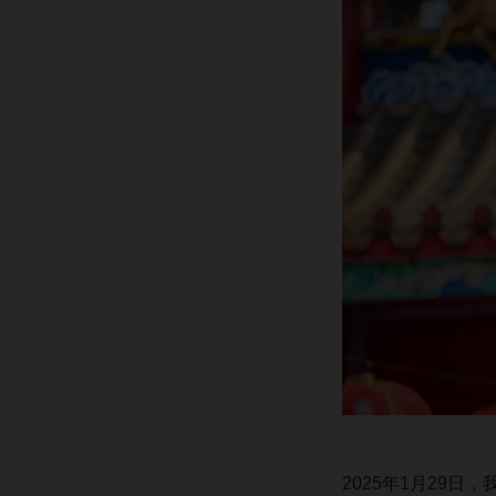
2025年1月29