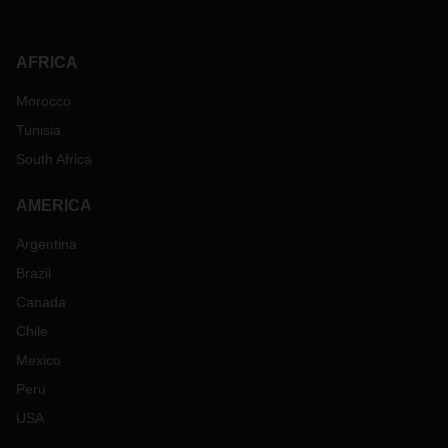
AFRICA
Morocco
Tunisia
South Africa
AMERICA
Argentina
Brazil
Canada
Chile
Mexico
Peru
USA