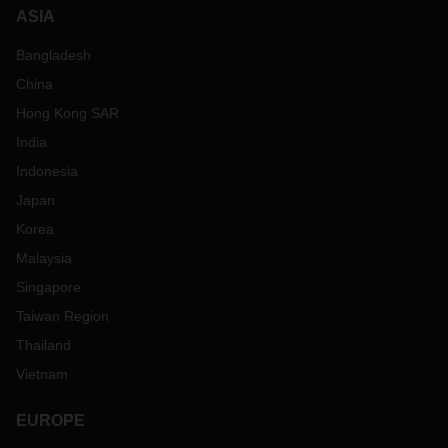
ASIA
Bangladesh
China
Hong Kong SAR
India
Indonesia
Japan
Korea
Malaysia
Singapore
Taiwan Region
Thailand
Vietnam
EUROPE