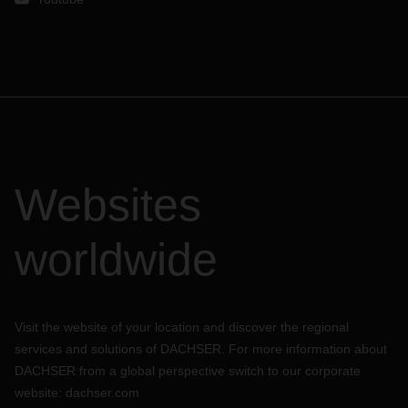
Websites
worldwide
Visit the website of your location and discover the regional
services and solutions of DACHSER. For more information about
DACHSER from a global perspective switch to our corporate
website:
dachser.com