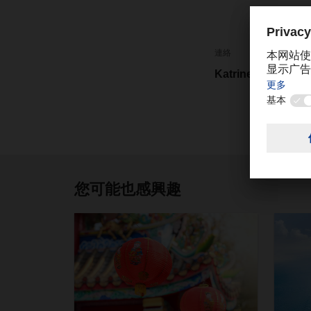
連絡
Katrine Cheng
您可能也感興趣