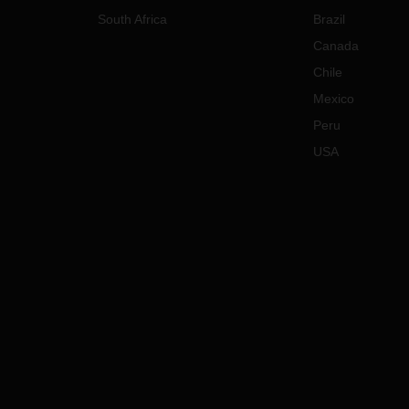
South Africa
Brazil
Canada
Chile
Mexico
Peru
USA