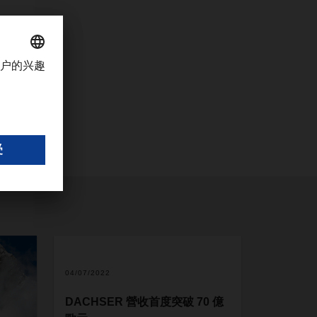
04/07/2022
DACHSER 營收首度突破 70 億