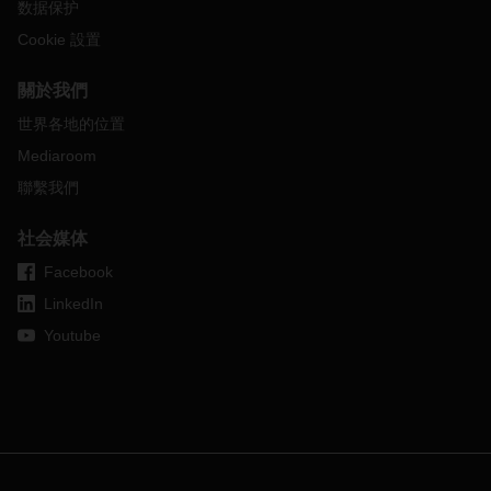
数据保护
Cookie 設置
關於我們
世界各地的位置
Mediaroom
聯繫我們
社会媒体
Facebook
LinkedIn
Youtube