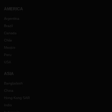
AMERICA
Argentina
Brazil
Canada
Chile
Mexico
Peru
USA
ASIA
Bangladesh
China
Hong Kong SAR
India