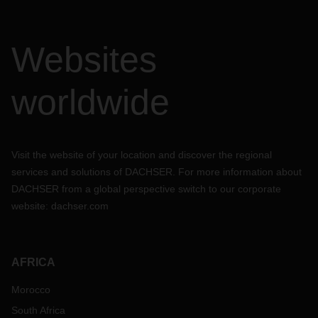
Websites
worldwide
Visit the website of your location and discover the regional
services and solutions of DACHSER. For more information about
DACHSER from a global perspective switch to our corporate
website:
dachser.com
AFRICA
Morocco
South Africa