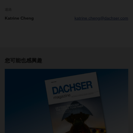
連絡
Katrine Cheng
katrine.cheng@dachser.com
您可能也感興趣