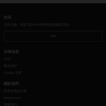
決於相應車輛的特性。
快讯
立即注册，获取与DACHSER相关的最新消息
订阅
法律信息
印记
数据保护
Cookie 設置
關於我們
世界各地的位置
Mediaroom
聯繫我們