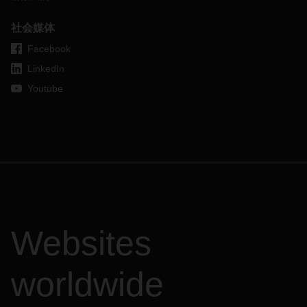
社会媒体
Facebook
LinkedIn
Youtube
Websites
worldwide