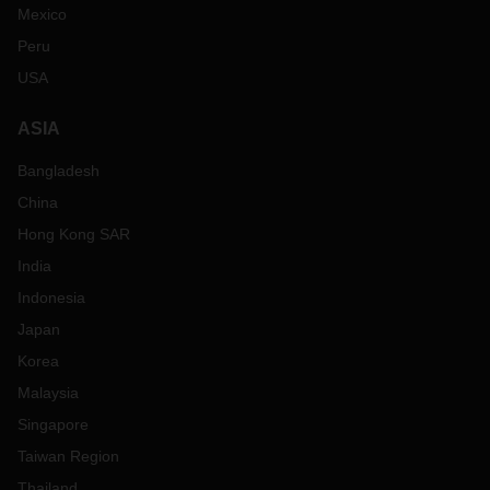
Mexico
Peru
USA
ASIA
Bangladesh
China
Hong Kong SAR
India
Indonesia
Japan
Korea
Malaysia
Singapore
Taiwan Region
Thailand