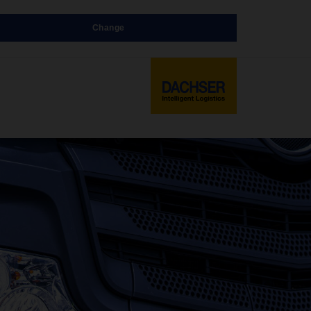
Change