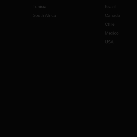
Tunisia
Brazil
South Africa
Canada
Chile
Mexico
USA