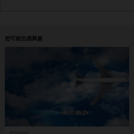
您可能也感興趣
05/13/2020