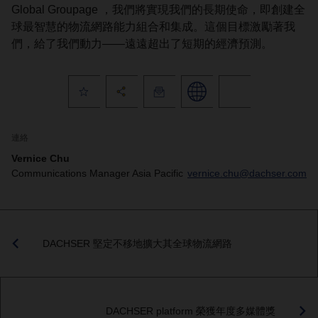
Global Groupage ，我們將實現我們的長期使命，即創建全
球最智慧的物流網路能力組合和集成。這個目標激勵著我
們，給了我們動力——遠遠超出了短期的經濟預測。
連絡
Vernice Chu
Communications Manager Asia Pacific
vernice.chu@dachser.com
DACHSER 堅定不移地擴大其全球物流網路
DACHSER platform 榮獲年度多媒體獎