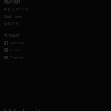
繫。
關於我們
世界各地的位置
Mediaroom
聯繫我們
社会媒体
Facebook
LinkedIn
Youtube