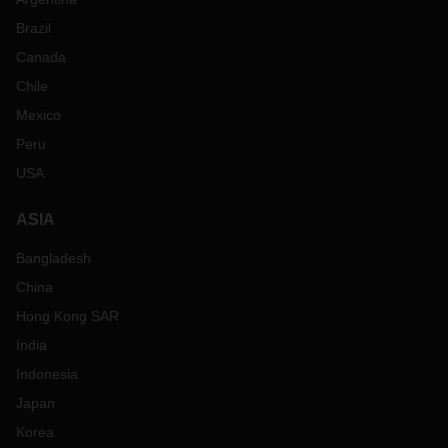
Brazil
Canada
Chile
Mexico
Peru
USA
ASIA
Bangladesh
China
Hong Kong SAR
India
Indonesia
Japan
Korea