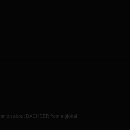
formation about DACHSER from a global