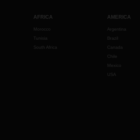
AFRICA
AMERICA
Morocco
Argentina
Tunisia
Brazil
South Africa
Canada
Chile
Mexico
USA